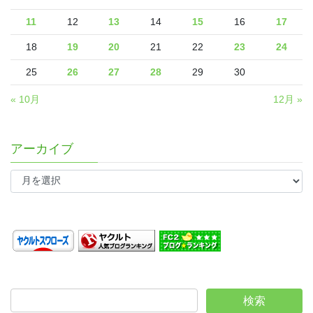
11
12
13
14
15
16
17
18
19
20
21
22
23
24
25
26
27
28
29
30
« 10月
12月 »
アーカイブ
ア
ー
カ
イ
ブ