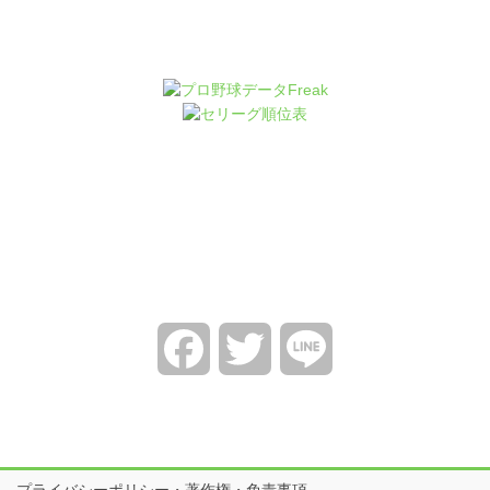
Facebook
Twitter
Line
プライバシーポリシー・著作権・免責事項