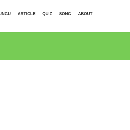
UNGU
ARTICLE
QUIZ
SONG
ABOUT