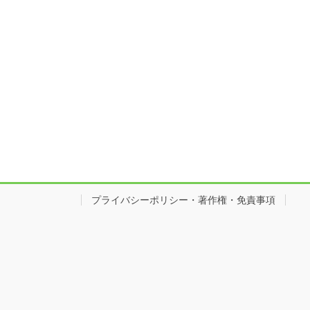
プライバシーポリシー・著作権・免責事項