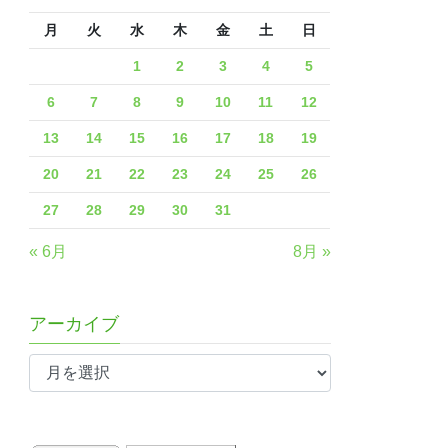
月
火
水
木
金
土
日
1
2
3
4
5
6
7
8
9
10
11
12
13
14
15
16
17
18
19
20
21
22
23
24
25
26
27
28
29
30
31
« 6月
8月 »
アーカイブ
ア
ー
カ
イ