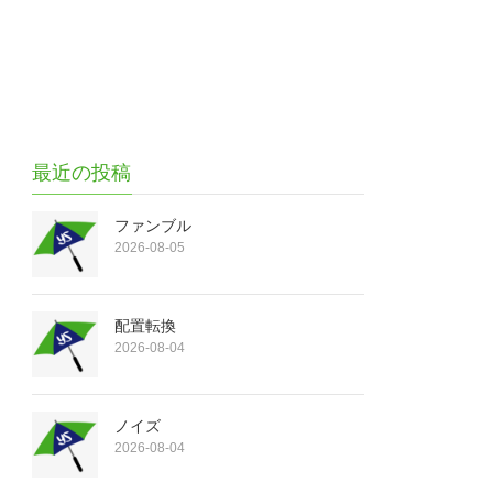
最近の投稿
ファンブル
2026-08-05
配置転換
2026-08-04
ノイズ
2026-08-04