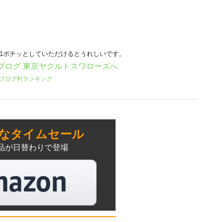
日1ポチッとしていただけるとうれしいです。
ブログ村ランキング
なタイムセール
品が日替わりで登場