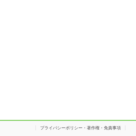
プライバシーポリシー・著作権・免責事項