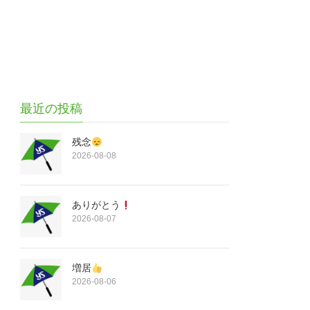
最近の投稿
残念
2026-08-08
ありがとう
2026-08-07
増居
2026-08-06