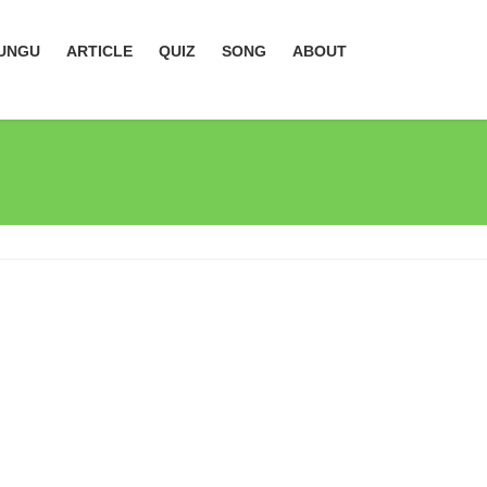
UNGU
ARTICLE
QUIZ
SONG
ABOUT