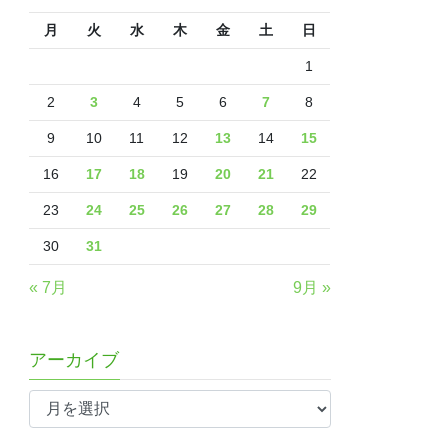
月
火
水
木
金
土
日
1
2
3
4
5
6
7
8
9
10
11
12
13
14
15
16
17
18
19
20
21
22
23
24
25
26
27
28
29
30
31
« 7月
9月 »
アーカイブ
ア
ー
カ