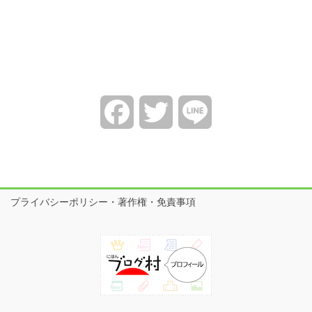
Facebook
Twitter
Line
プライバシーポリシー・著作権・免責事項