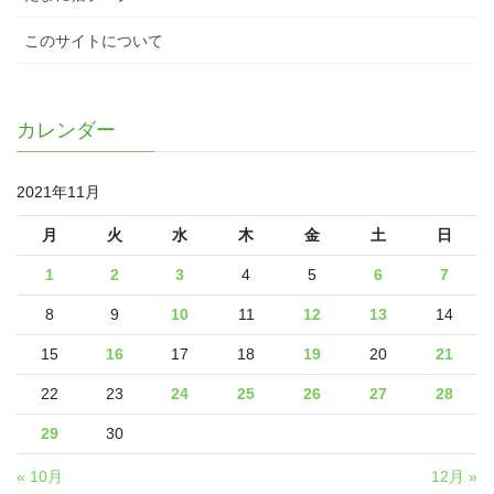
このサイトについて
カレンダー
2021年11月
月
火
水
木
金
土
日
1
2
3
4
5
6
7
8
9
10
11
12
13
14
15
16
17
18
19
20
21
22
23
24
25
26
27
28
29
30
« 10月
12月 »