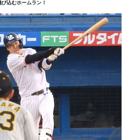
飛び込むホームラン！