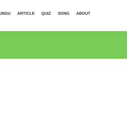
UNGU
ARTICLE
QUIZ
SONG
ABOUT