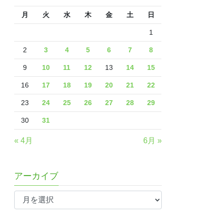
月
火
水
木
金
土
日
1
2
3
4
5
6
7
8
9
10
11
12
13
14
15
16
17
18
19
20
21
22
23
24
25
26
27
28
29
30
31
« 4月
6月 »
アーカイブ
ア
ー
カ