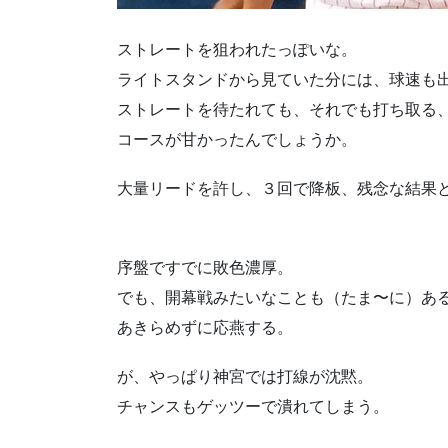
ストレートを狙われたっぽいな。
ライトスタンドから見ていた分には、球速も
ストレートを待たれても、それでも打ち取る
コースが甘かったんでしょうか。
大量リードを許し、３回で降板、残念な結果
序盤ですでに敗色濃厚。
でも、開幕戦みたいなことも（たま〜に）あ
あきらめずに応燕する。
が、やっぱり神宮では打線が沈黙。
チャンスもゲッツーで潰れてしまう。