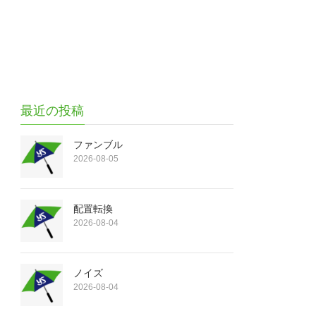
最近の投稿
ファンブル
2026-08-05
配置転換
2026-08-04
ノイズ
2026-08-04