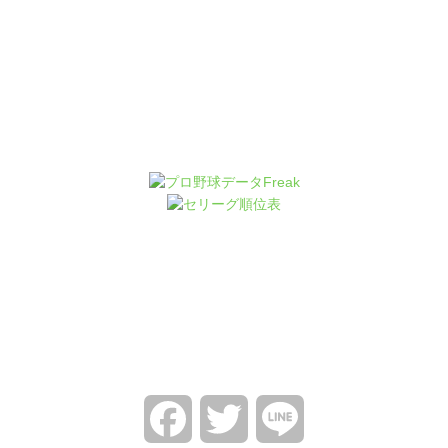
Facebook
Twitter
Line