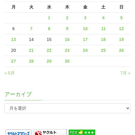
月
火
水
木
金
土
日
1
2
3
4
5
6
7
8
9
10
11
12
13
14
15
16
17
18
19
20
21
22
23
24
25
26
27
28
29
30
« 5月
7月 »
アーカイブ
ア
ー
カ
イ
ブ