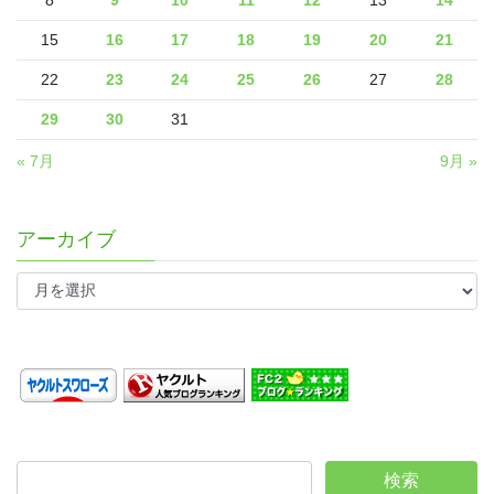
15
16
17
18
19
20
21
22
23
24
25
26
27
28
29
30
31
« 7月
9月 »
アーカイブ
ア
ー
カ
イ
ブ