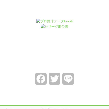
Facebook
Twitter
Line