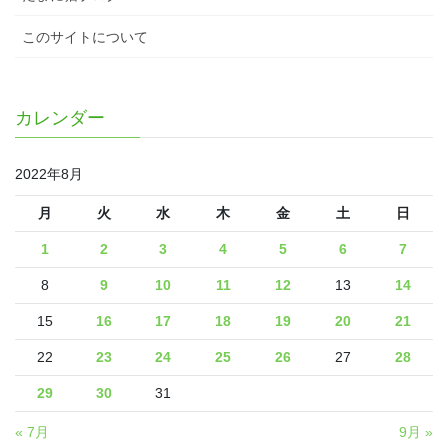
このサイトについて
カレンダー
2022年8月
月
火
水
木
金
土
日
1
2
3
4
5
6
7
8
9
10
11
12
13
14
15
16
17
18
19
20
21
22
23
24
25
26
27
28
29
30
31
« 7月
9月 »