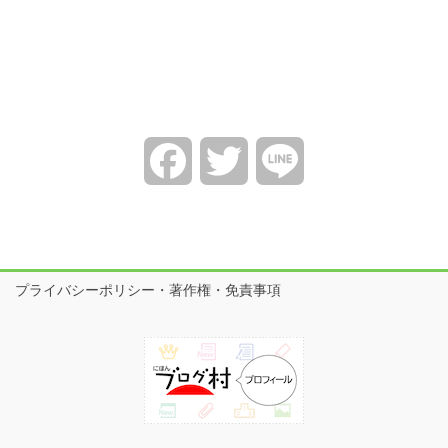
Facebook
Twitter
Line
プライバシーポリシー・著作権・免責事項