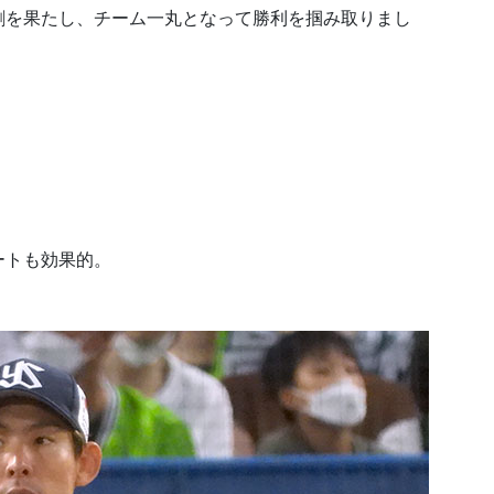
割を果たし、チーム一丸となって勝利を掴み取りまし
ートも効果的。