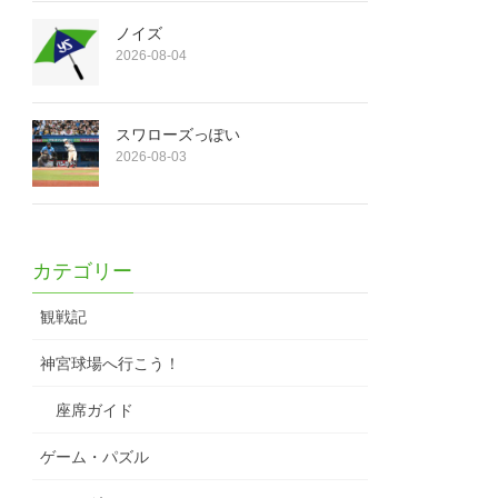
ノイズ
2026-08-04
スワローズっぽい
2026-08-03
カテゴリー
観戦記
神宮球場へ行こう！
座席ガイド
ゲーム・パズル