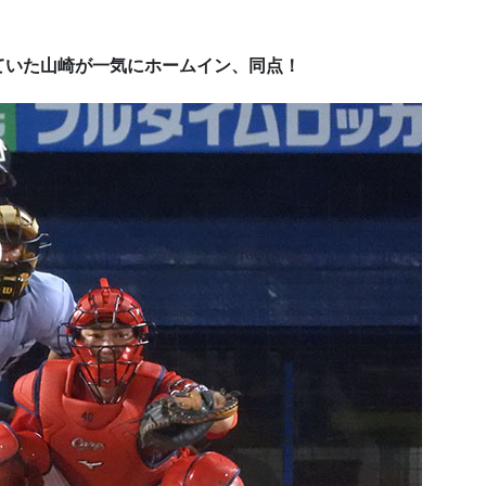
ていた山崎が一気にホームイン、同点！