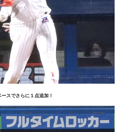
ベースでさらに１点追加！