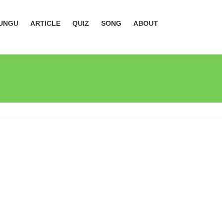
UNGU
ARTICLE
QUIZ
SONG
ABOUT