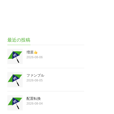
最近の投稿
増居
2026-08-06
ファンブル
2026-08-05
配置転換
2026-08-04