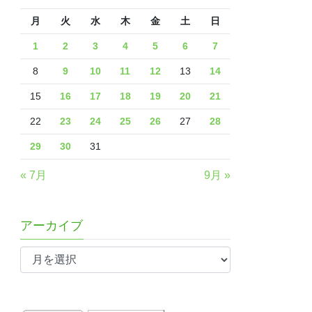
月
火
水
木
金
土
日
1
2
3
4
5
6
7
8
9
10
11
12
13
14
15
16
17
18
19
20
21
22
23
24
25
26
27
28
29
30
31
« 7月
9月 »
アーカイブ
ア
ー
カ
イ