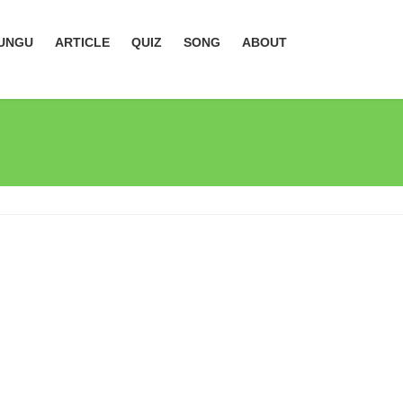
UNGU
ARTICLE
QUIZ
SONG
ABOUT