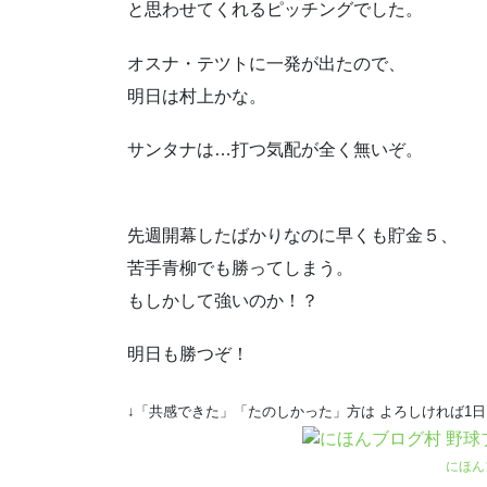
と思わせてくれるピッチングでした。
オスナ・テツトに一発が出たので、
明日は村上かな。
サンタナは…打つ気配が全く無いぞ。
先週開幕したばかりなのに早くも貯金５、
苦手青柳でも勝ってしまう。
もしかして強いのか！？
明日も勝つぞ！
↓「共感できた」「たのしかった」方は よろしければ1
にほん