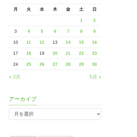
月
火
水
木
金
土
日
1
2
3
4
5
6
7
8
9
10
11
12
13
14
15
16
17
18
19
20
21
22
23
24
25
26
27
28
29
30
« 3月
5月 »
アーカイブ
ア
ー
カ
イ