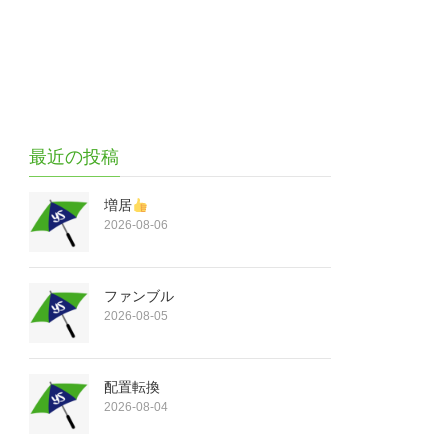
最近の投稿
増居
2026-08-06
ファンブル
2026-08-05
配置転換
2026-08-04