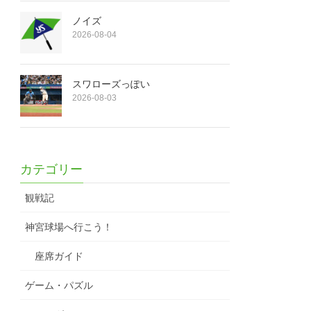
ノイズ
2026-08-04
スワローズっぽい
2026-08-03
カテゴリー
観戦記
神宮球場へ行こう！
座席ガイド
ゲーム・パズル