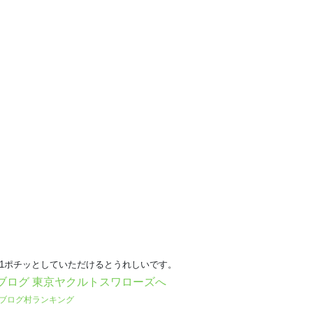
日1ポチッとしていただけるとうれしいです。
ブログ村ランキング