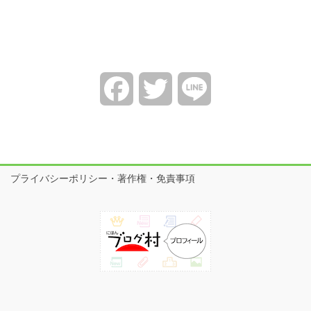
Facebook
Twitter
Line
プライバシーポリシー・著作権・免責事項