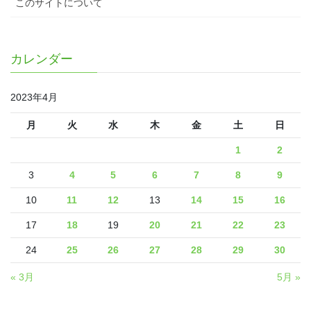
このサイトについて
カレンダー
2023年4月
月
火
水
木
金
土
日
1
2
3
4
5
6
7
8
9
10
11
12
13
14
15
16
17
18
19
20
21
22
23
24
25
26
27
28
29
30
« 3月
5月 »