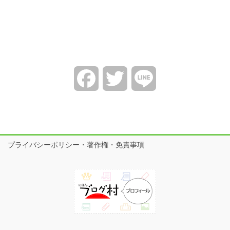
Facebook
Twitter
Line
プライバシーポリシー・著作権・免責事項