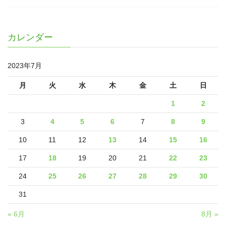
カレンダー
2023年7月
月
火
水
木
金
土
日
1
2
3
4
5
6
7
8
9
10
11
12
13
14
15
16
17
18
19
20
21
22
23
24
25
26
27
28
29
30
31
« 6月
8月 »