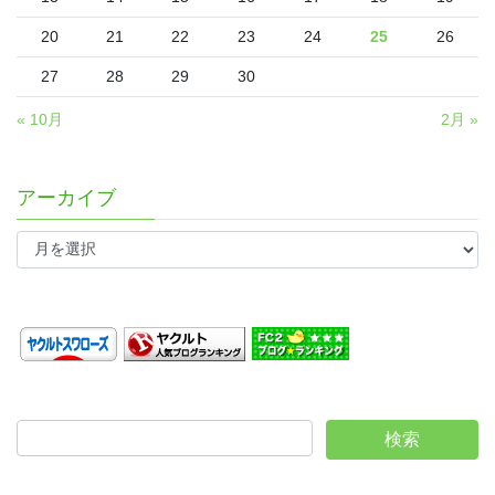
20
21
22
23
24
25
26
27
28
29
30
« 10月
2月 »
アーカイブ
ア
ー
カ
イ
ブ