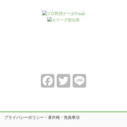
Facebook
Twitter
Line
プライバシーポリシー・著作権・免責事項