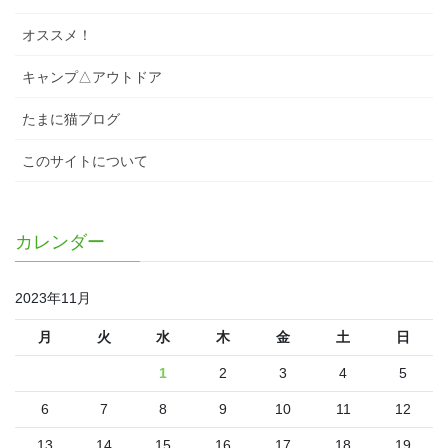
オススメ！
キャンプ△アウトドア
たまに猫ブログ
このサイトについて
カレンダー
2023年11月
月
火
水
木
金
土
日
1
2
3
4
5
6
7
8
9
10
11
12
13
14
15
16
17
18
19