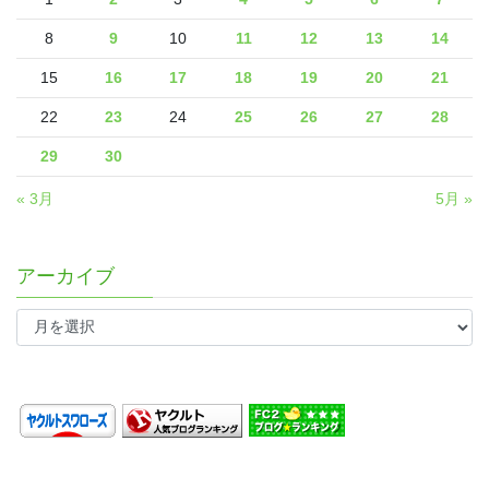
8
9
10
11
12
13
14
15
16
17
18
19
20
21
22
23
24
25
26
27
28
29
30
« 3月
5月 »
アーカイブ
ア
ー
カ
イ
ブ