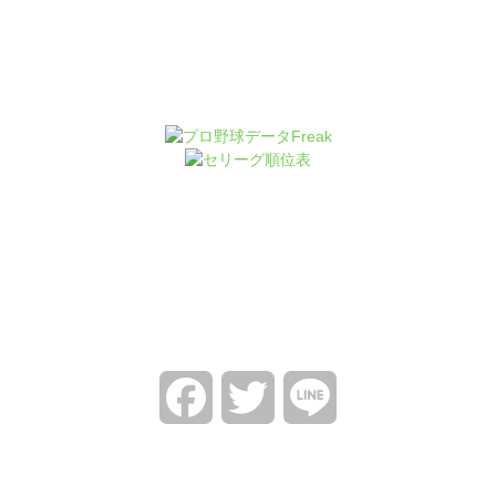
Facebook
Twitter
Line