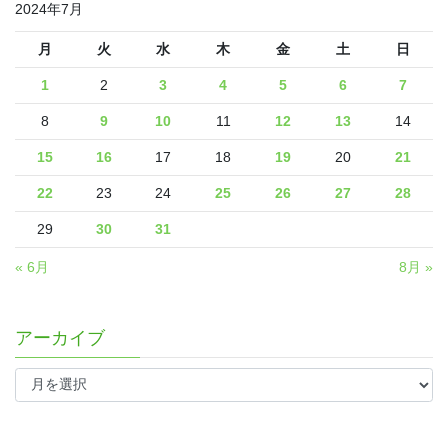
2024年7月
月
火
水
木
金
土
日
1
2
3
4
5
6
7
8
9
10
11
12
13
14
15
16
17
18
19
20
21
22
23
24
25
26
27
28
29
30
31
« 6月
8月 »
アーカイブ
ア
ー
カ
イ