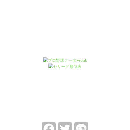
Facebook
Twitter
Line