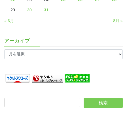
29
30
31
« 6月
8月 »
アーカイブ
ア
ー
カ
イ
ブ