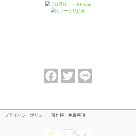
Facebook
Twitter
Line
プライバシーポリシー・著作権・免責事項