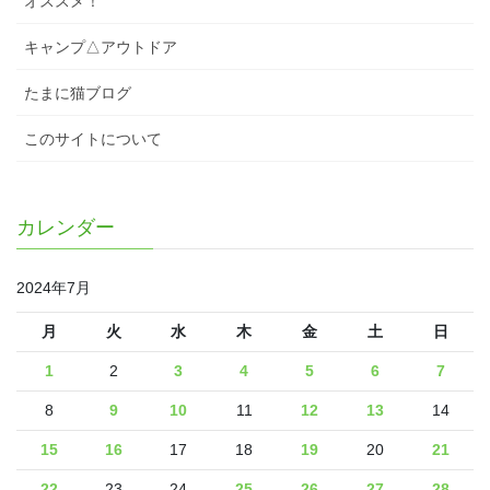
オススメ！
キャンプ△アウトドア
たまに猫ブログ
このサイトについて
カレンダー
2024年7月
月
火
水
木
金
土
日
1
2
3
4
5
6
7
8
9
10
11
12
13
14
15
16
17
18
19
20
21
22
23
24
25
26
27
28