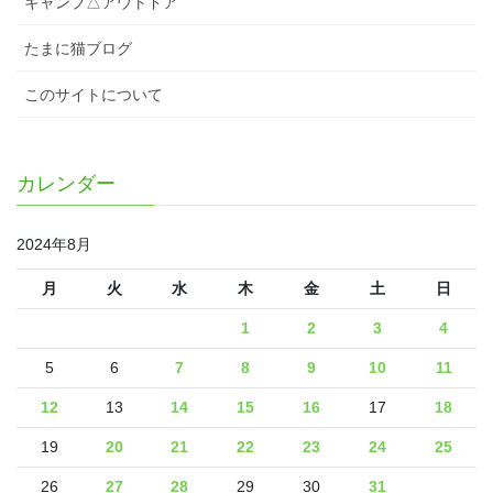
キャンプ△アウトドア
たまに猫ブログ
このサイトについて
カレンダー
2024年8月
月
火
水
木
金
土
日
1
2
3
4
5
6
7
8
9
10
11
12
13
14
15
16
17
18
19
20
21
22
23
24
25
26
27
28
29
30
31