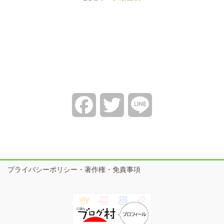
Facebook
Twitter
Line
プライバシーポリシー・著作権・免責事項