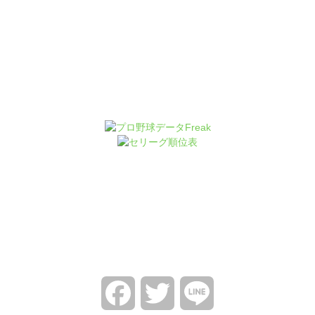
Facebook
Twitter
Line