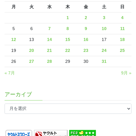
月
火
水
木
金
土
日
1
2
3
4
5
6
7
8
9
10
11
12
13
14
15
16
17
18
19
20
21
22
23
24
25
26
27
28
29
30
31
« 7月
9月 »
アーカイブ
ア
ー
カ
イ
ブ