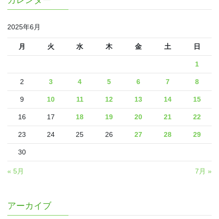
2025年6月
月
火
水
木
金
土
日
1
2
3
4
5
6
7
8
9
10
11
12
13
14
15
16
17
18
19
20
21
22
23
24
25
26
27
28
29
30
« 5月
7月 »
アーカイブ