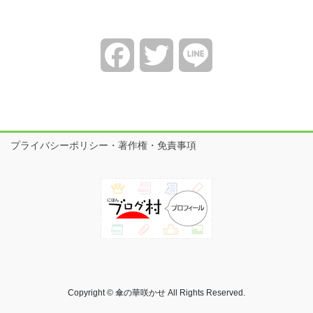
Facebook
Twitter
Line
プライバシーポリシー・著作権・免責事項
Copyright © 傘の華咲かせ All Rights Reserved.