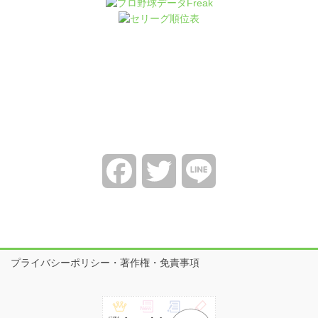
Facebook
Twitter
Line
プライバシーポリシー・著作権・免責事項