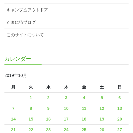
キャンプ△アウトドア
たまに猫ブログ
このサイトについて
カレンダー
2019年10月
月
火
水
木
金
土
日
1
2
3
4
5
6
7
8
9
10
11
12
13
14
15
16
17
18
19
20
21
22
23
24
25
26
27