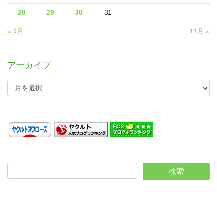
28
29
30
31
« 9月
11月 »
アーカイブ
ア
ー
カ
イ
ブ