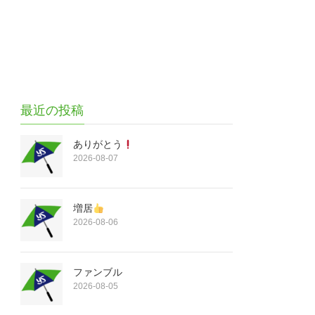
最近の投稿
ありがとう
2026-08-07
増居
2026-08-06
ファンブル
2026-08-05