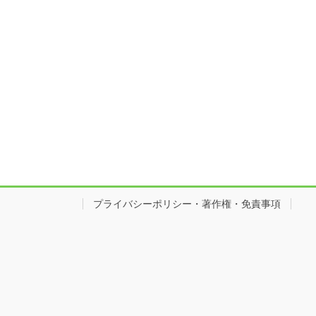
プライバシーポリシー・著作権・免責事項