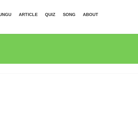
UNGU
ARTICLE
QUIZ
SONG
ABOUT