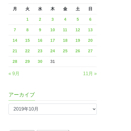
月
火
水
木
金
土
日
1
2
3
4
5
6
7
8
9
10
11
12
13
14
15
16
17
18
19
20
21
22
23
24
25
26
27
28
29
30
31
« 9月
11月 »
アーカイブ
ア
ー
カ
イ