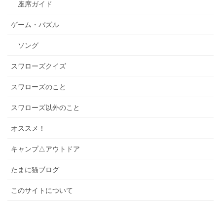
座席ガイド
ゲーム・パズル
ソング
スワローズクイズ
スワローズのこと
スワローズ以外のこと
オススメ！
キャンプ△アウトドア
たまに猫ブログ
このサイトについて