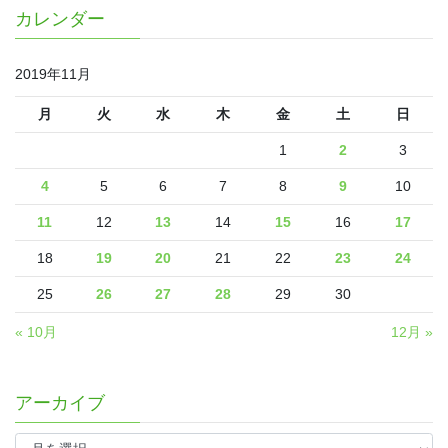
カレンダー
2019年11月
月
火
水
木
金
土
日
1
2
3
4
5
6
7
8
9
10
11
12
13
14
15
16
17
18
19
20
21
22
23
24
25
26
27
28
29
30
« 10月
12月 »
アーカイブ
ア