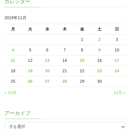
カレンダー
2019年11月
月
火
水
木
金
土
日
1
2
3
4
5
6
7
8
9
10
11
12
13
14
15
16
17
18
19
20
21
22
23
24
25
26
27
28
29
30
« 10月
12月 »
アーカイブ
ア
ー