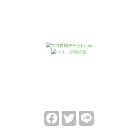
Facebook
Twitter
Line