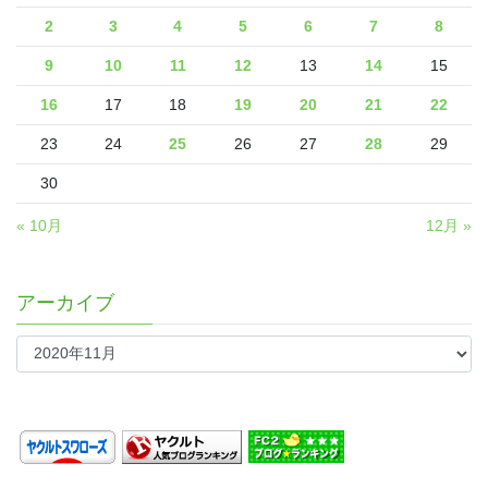
2
3
4
5
6
7
8
9
10
11
12
13
14
15
16
17
18
19
20
21
22
23
24
25
26
27
28
29
30
« 10月
12月 »
アーカイブ
ア
ー
カ
イ
ブ