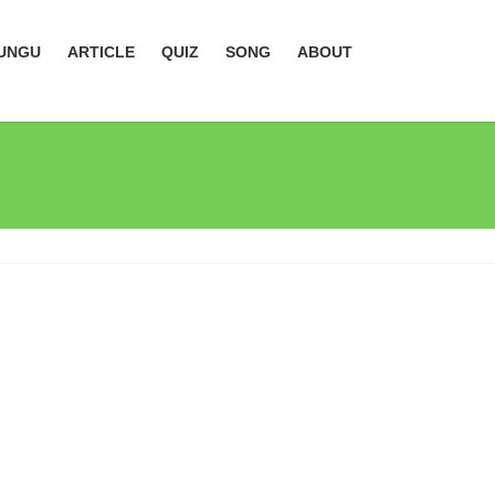
UNGU
ARTICLE
QUIZ
SONG
ABOUT