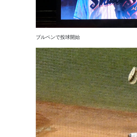
ブルペンで投球開始