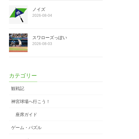
ノイズ
2026-08-04
スワローズっぽい
2026-08-03
カテゴリー
観戦記
神宮球場へ行こう！
座席ガイド
ゲーム・パズル