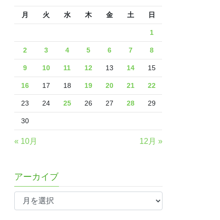
月
火
水
木
金
土
日
1
2
3
4
5
6
7
8
9
10
11
12
13
14
15
16
17
18
19
20
21
22
23
24
25
26
27
28
29
30
« 10月
12月 »
アーカイブ
ア
ー
カ