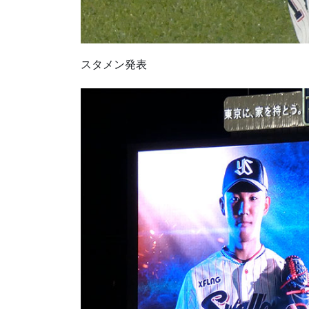
スタメン発表