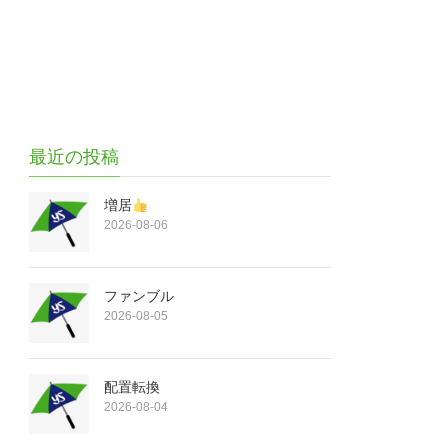
最近の投稿
増居
2026-08-06
ファンブル
2026-08-05
配置転換
2026-08-04