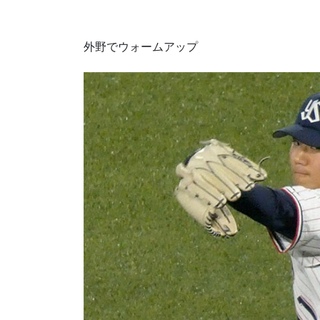
外野でウォームアップ