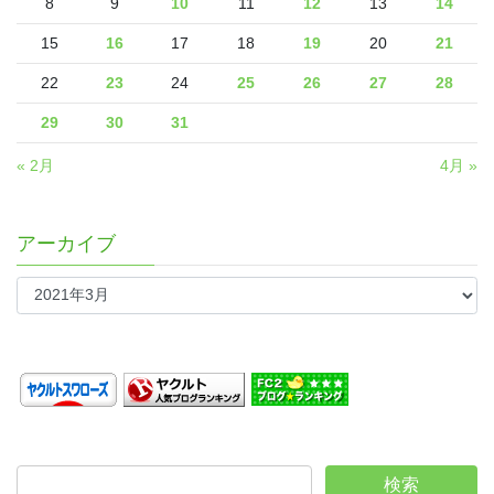
8
9
10
11
12
13
14
15
16
17
18
19
20
21
22
23
24
25
26
27
28
29
30
31
« 2月
4月 »
アーカイブ
ア
ー
カ
イ
ブ