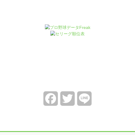
Facebook
Twitter
Line