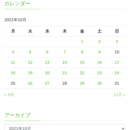
カレンダー
2021年10月
月
火
水
木
金
土
日
1
2
3
4
5
6
7
8
9
10
11
12
13
14
15
16
17
18
19
20
21
22
23
24
25
26
27
28
29
30
31
« 9月
11月 »
アーカイブ
ア
ー