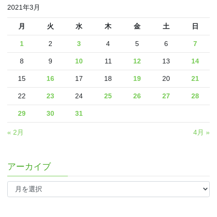
2021年3月
月
火
水
木
金
土
日
1
2
3
4
5
6
7
8
9
10
11
12
13
14
15
16
17
18
19
20
21
22
23
24
25
26
27
28
29
30
31
« 2月
4月 »
アーカイブ
ア
ー
カ
イ