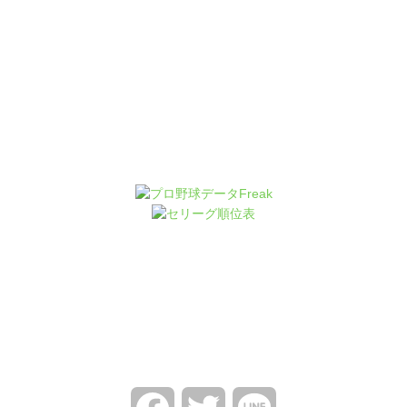
Facebook
Twitter
Line