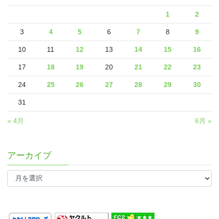
1
2
3
4
5
6
7
8
9
10
11
12
13
14
15
16
17
18
19
20
21
22
23
24
25
26
27
28
29
30
31
« 4月
6月 »
アーカイブ
ア
ー
カ
イ
ブ