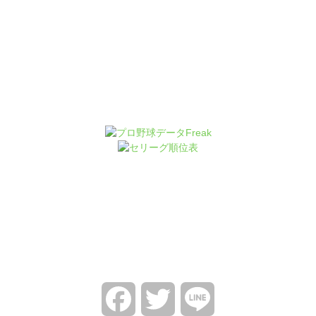
Facebook
Twitter
Line