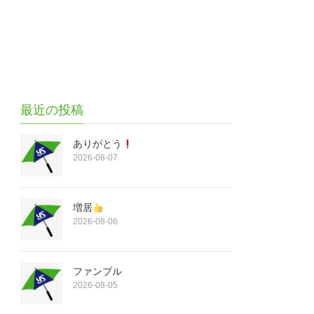
最近の投稿
ありがとう
2026-08-07
増居
2026-08-06
ファンブル
2026-08-05