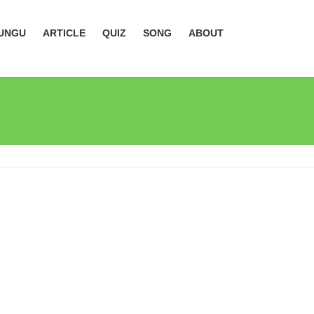
UNGU
ARTICLE
QUIZ
SONG
ABOUT