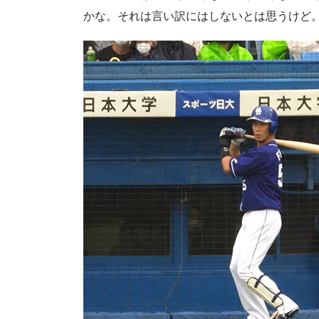
かな。それは言い訳にはしないとは思うけど