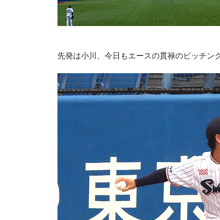
先発は小川、今日もエースの貫禄のピッチン