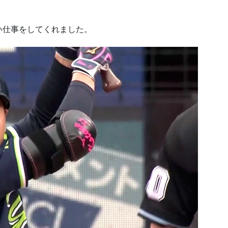
い仕事をしてくれました。