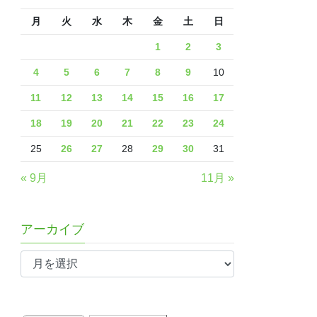
月
火
水
木
金
土
日
1
2
3
4
5
6
7
8
9
10
11
12
13
14
15
16
17
18
19
20
21
22
23
24
25
26
27
28
29
30
31
« 9月
11月 »
アーカイブ
ア
ー
カ
イ