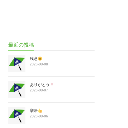
最近の投稿
残念
2026-08-08
ありがとう
2026-08-07
増居
2026-08-06