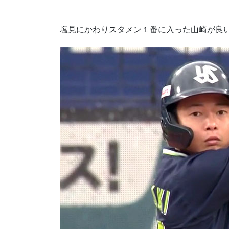
塩見にかわりスタメン１番に入った山崎が良