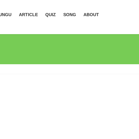
UNGU
ARTICLE
QUIZ
SONG
ABOUT