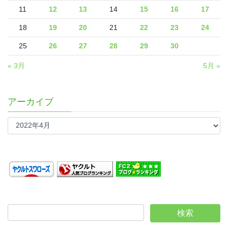
11
12
13
14
15
16
17
18
19
20
21
22
23
24
25
26
27
28
29
30
« 3月
5月 »
アーカイブ
ア
ー
カ
イ
ブ