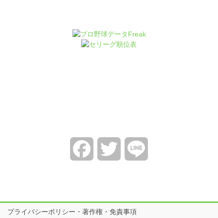
Facebook
Twitter
Line
プライバシーポリシー・著作権・免責事項