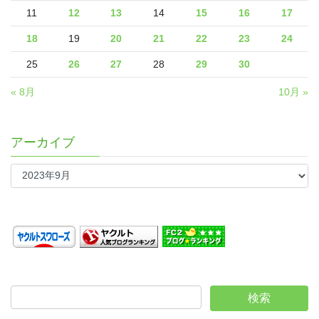
11
12
13
14
15
16
17
18
19
20
21
22
23
24
25
26
27
28
29
30
« 8月
10月 »
アーカイブ
ア
ー
カ
イ
ブ