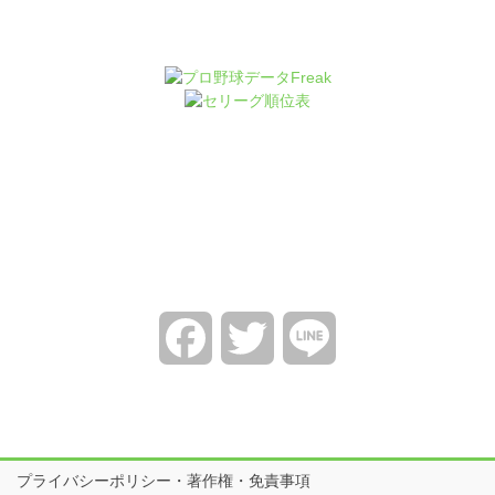
Facebook
Twitter
Line
プライバシーポリシー・著作権・免責事項