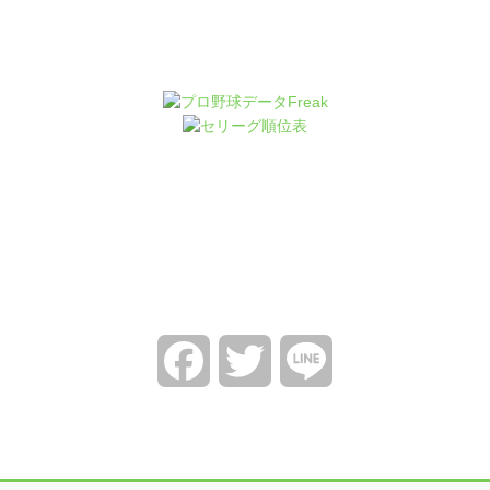
Facebook
Twitter
Line