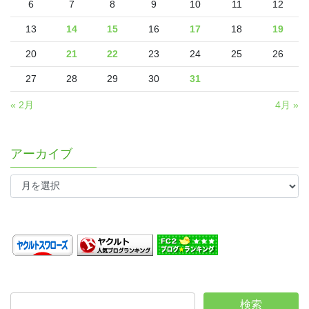
6
7
8
9
10
11
12
13
14
15
16
17
18
19
20
21
22
23
24
25
26
27
28
29
30
31
« 2月
4月 »
アーカイブ
ア
ー
カ
イ
ブ