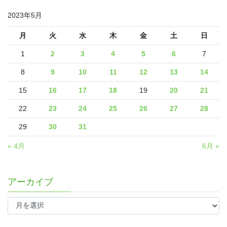
2023年5月
月
火
水
木
金
土
日
1
2
3
4
5
6
7
8
9
10
11
12
13
14
15
16
17
18
19
20
21
22
23
24
25
26
27
28
29
30
31
« 4月
6月 »
アーカイブ
ア
ー
カ