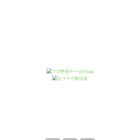
Facebook
Twitter
Line