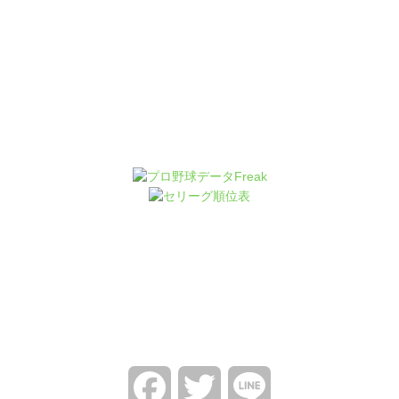
Facebook
Twitter
Line