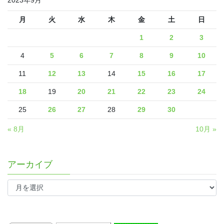
月
火
水
木
金
土
日
1
2
3
4
5
6
7
8
9
10
11
12
13
14
15
16
17
18
19
20
21
22
23
24
25
26
27
28
29
30
« 8月
10月 »
アーカイブ
ア
ー
カ
イ
ブ