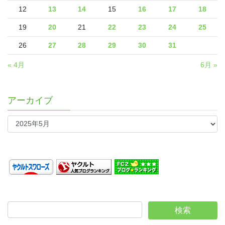
12
13
14
15
16
17
18
19
20
21
22
23
24
25
26
27
28
29
30
31
« 4月
6月 »
アーカイブ
ア
ー
カ
イ
ブ