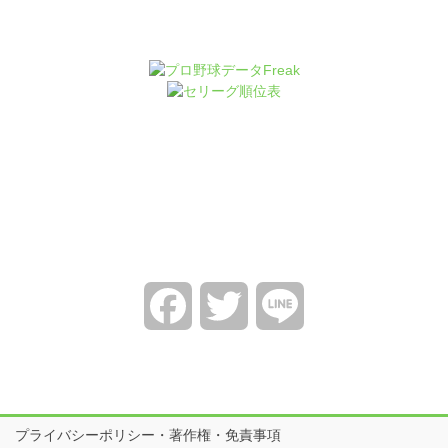
Facebook
Twitter
Line
プライバシーポリシー・著作権・免責事項