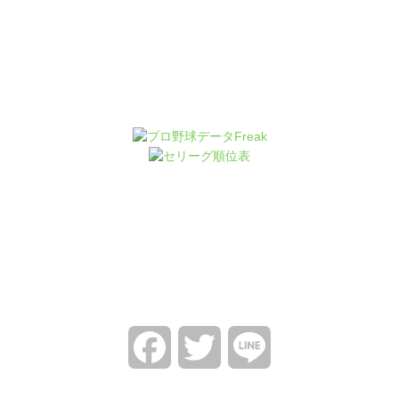
Facebook
Twitter
Line