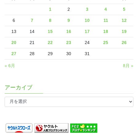
1
2
3
4
5
6
7
8
9
10
11
12
13
14
15
16
17
18
19
20
21
22
23
24
25
26
27
28
29
30
31
« 6月
8月 »
アーカイブ
ア
ー
カ
イ
ブ