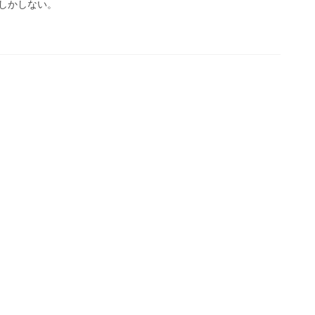
しかしない。