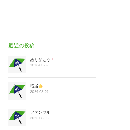
最近の投稿
ありがとう
2026-08-07
増居
2026-08-06
ファンブル
2026-08-05