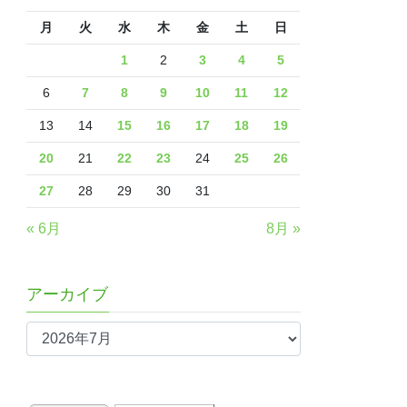
月
火
水
木
金
土
日
1
2
3
4
5
6
7
8
9
10
11
12
13
14
15
16
17
18
19
20
21
22
23
24
25
26
27
28
29
30
31
« 6月
8月 »
アーカイブ
ア
ー
カ
イ