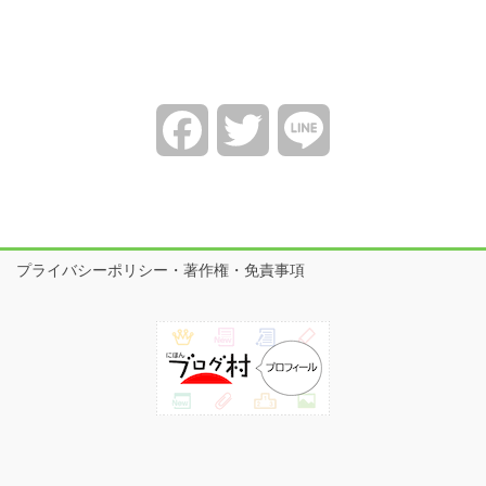
Facebook
Twitter
Line
プライバシーポリシー・著作権・免責事項