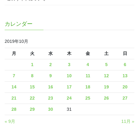
カレンダー
2019年10月
月
火
水
木
金
土
日
1
2
3
4
5
6
7
8
9
10
11
12
13
14
15
16
17
18
19
20
21
22
23
24
25
26
27
28
29
30
31
« 9月
11月 »